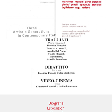
Biografia
Esposizioni