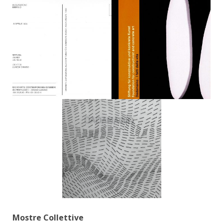
Mostre Collettive