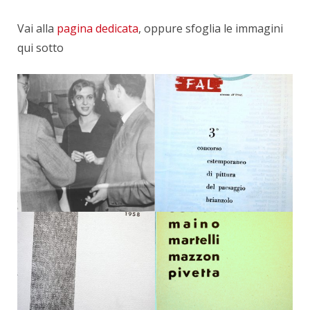
Vai alla
pagina dedicata
, oppure sfoglia le immagini
qui sotto