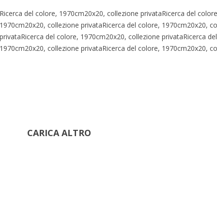
Ricerca del colore, 1970cm20x20, collezione privataRicerca del colore
1970cm20x20, collezione privataRicerca del colore, 1970cm20x20, co
privataRicerca del colore, 1970cm20x20, collezione privataRicerca del
1970cm20x20, collezione privataRicerca del colore, 1970cm20x20, coll
CARICA ALTRO