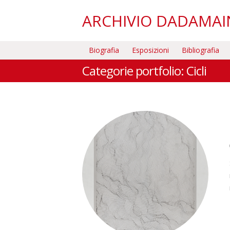
ARCHIVIO DADAMA
Biografia
Esposizioni
Bibliografia
Categorie portfolio:
Cicli